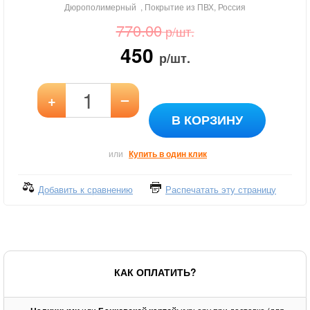
Дюрополимерный , Покрытие из ПВХ, Россия
770.00
р/шт.
450
р/шт.
–
+
В КОРЗИНУ
или
Купить в один клик
Добавить к сравнению
Распечатать эту страницу
КАК ОПЛАТИТЬ?