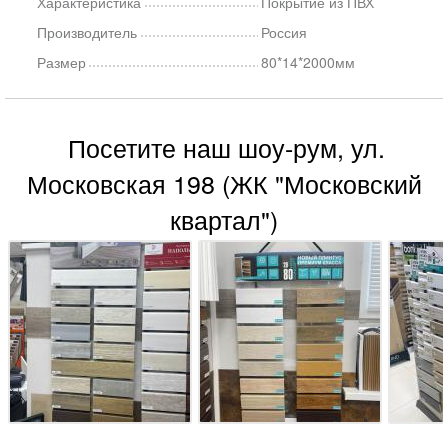
Характеристика
Покрытие из ПВХ
Производитель
Россия
Размер
80*14*2000мм
Посетите наш шоу-рум, ул.
Московская 198 (ЖК "Московский
квартал")