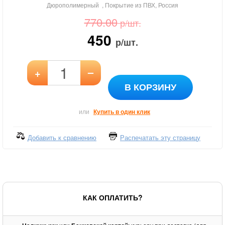
Дюрополимерный , Покрытие из ПВХ, Россия
770.00
р/шт.
450
р/шт.
–
+
В КОРЗИНУ
или
Купить в один клик
Добавить к сравнению
Распечатать эту страницу
КАК ОПЛАТИТЬ?