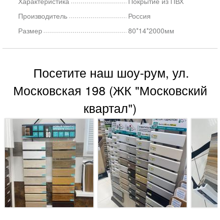
Характеристика
Покрытие из ПВХ
Производитель
Россия
Размер
80*14*2000мм
Посетите наш шоу-рум, ул.
Московская 198 (ЖК "Московский
квартал")