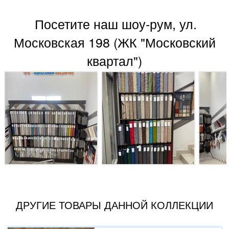
Посетите наш шоу-рум, ул.
Московская 198 (ЖК "Московский
квартал")
ДРУГИЕ ТОВАРЫ ДАННОЙ КОЛЛЕКЦИИ