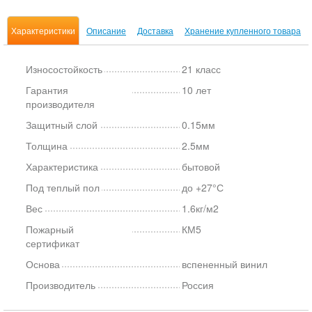
Характеристики
Описание
Доставка
Хранение купленного товара
Износостойкость
21 класс
Гарантия
10 лет
производителя
Защитный слой
0.15мм
Толщина
2.5мм
Характеристика
бытовой
Под теплый пол
до +27°С
Вес
1.6кг/м2
Пожарный
КМ5
сертификат
Основа
вспененный винил
Производитель
Россия