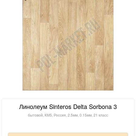
Линолеум Sinteros Delta Sorbona 3
бытовой, КМ5, Россия, 2.5мм, 0.15мм, 21 класс