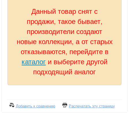
Данный товар снят с
продажи, такое бывает,
производители создают
новые коллекции, а от старых
отказываются, перейдите в
каталог
и выберите другой
подходящий аналог
Добавить к сравнению
Распечатать эту страницу