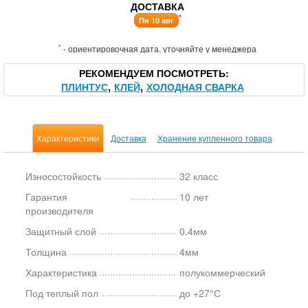
ДОСТАВКА
*
Пн 10 авг
*
- ориентировочная дата, уточняйте у менеджера
РЕКОМЕНДУЕМ ПОСМОТРЕТЬ
ПЛИНТУС
КЛЕЙ
ХОЛОДНАЯ СВАРКА
Характеристики
Доставка
Хранение купленного товара
Износостойкость
32 класс
Гарантия
10 лет
производителя
Защитный слой
0.4мм
Толщина
4мм
Характеристика
полукоммерческий
Под теплый пол
до +27°С