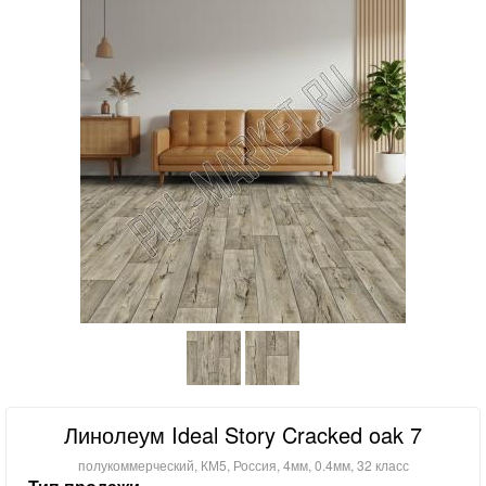
Линолеум Ideal Story Cracked oak 7
полукоммерческий, КМ5, Россия, 4мм, 0.4мм, 32 класс