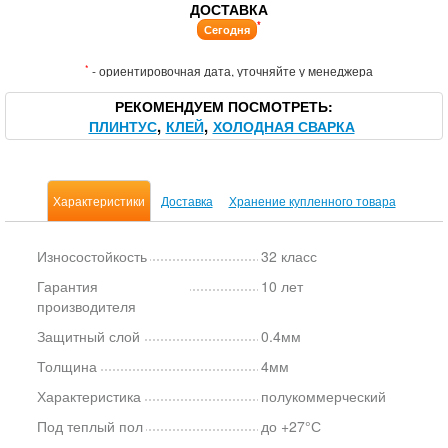
ДОСТАВКА
*
Сегодня
*
- ориентировочная дата, уточняйте у менеджера
РЕКОМЕНДУЕМ ПОСМОТРЕТЬ
ПЛИНТУС
КЛЕЙ
ХОЛОДНАЯ СВАРКА
Характеристики
Доставка
Хранение купленного товара
Износостойкость
32 класс
Гарантия
10 лет
производителя
Защитный слой
0.4мм
Толщина
4мм
Характеристика
полукоммерческий
Под теплый пол
до +27°С