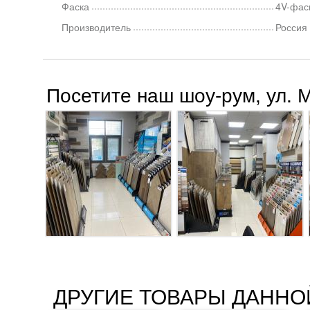
Фаска
4V-фас
Производитель
Россия
Посетите наш шоу-рум, ул. 
ДРУГИЕ ТОВАРЫ ДАННО