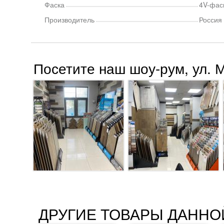
Фаска
4V-фас
Производитель
Россия
Посетите наш шоу-рум, ул. 
ДРУГИЕ ТОВАРЫ ДАННО