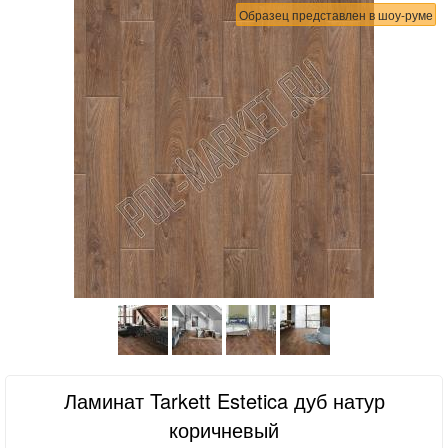
Образец представлен в шоу-руме
Ламинат Tarkett Estetica дуб натур
коричневый