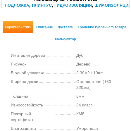
ПОДЛОЖКА
ПЛИНТУС
ГИДРОИЗОЛЯЦИЯ
ШУМОИЗОЛЯЦИ
Характеристики
Описание
Доставка
Хранение купленного товара
Калькулятор
Имитация дерева
Дуб
Рисунок
Дерево
В одной упаковке
2.39м2 / 10шт
Ширина доски
Стандартная (160-
220мм)
Толщина
8мм
Износостойкость
34 класс
Пожарный
КМ5
сертификат
Влагозащита
Умеренная