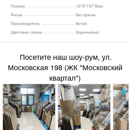
Размер
1215*197*8мм
Фаска
Без фаски
Производитель
Китай
Цветовая гамма
Коричневый
Посетите наш шоу-рум, ул.
Московская 198 (ЖК "Московский
квартал")