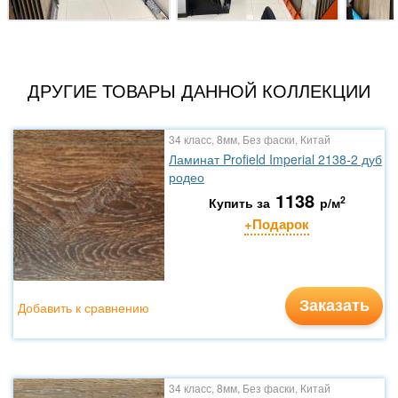
ДРУГИЕ ТОВАРЫ ДАННОЙ КОЛЛЕКЦИИ
34 класс, 8мм, Без фаски, Китай
Ламинат Profield Imperial 2138-2 дуб
родео
1138
2
Купить за
р/м
+Подарок
Заказать
Добавить к сравнению
34 класс, 8мм, Без фаски, Китай