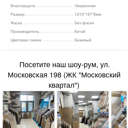
Влагозащита
Умеренная
Размер
1215*197*8мм
Фаска
Без фаски
Производитель
Китай
Цветовая гамма
Бежевый
Посетите наш шоу-рум, ул.
Московская 198 (ЖК "Московский
квартал")