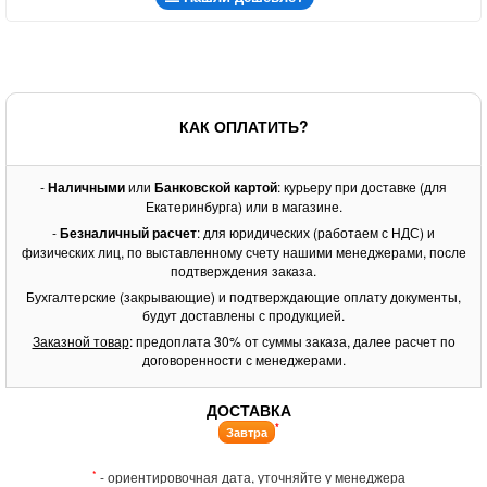
КАК ОПЛАТИТЬ?
-
Наличными
или
Банковской картой
: курьеру при доставке (для
Екатеринбурга) или в магазине.
-
Безналичный расчет
: для юридических (работаем с НДС) и
физических лиц, по выставленному счету нашими менеджерами, после
подтверждения заказа.
Бухгалтерские (закрывающие) и подтверждающие оплату документы,
будут доставлены с продукцией.
Заказной товар
: предоплата 30% от суммы заказа, далее расчет по
договоренности с менеджерами.
ДОСТАВКА
*
Завтра
*
- ориентировочная дата, уточняйте у менеджера