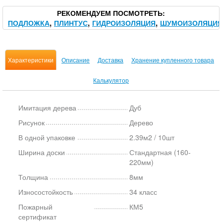
РЕКОМЕНДУЕМ ПОСМОТРЕТЬ
ПОДЛОЖКА
ПЛИНТУС
ГИДРОИЗОЛЯЦИЯ
ШУМОИЗОЛЯЦИ
Характеристики
Описание
Доставка
Хранение купленного товара
Калькулятор
Имитация дерева
Дуб
Рисунок
Дерево
В одной упаковке
2.39м2 / 10шт
Ширина доски
Стандартная (160-
220мм)
Толщина
8мм
Износостойкость
34 класс
Пожарный
КМ5
сертификат