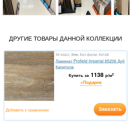
ДРУГИЕ ТОВАРЫ ДАННОЙ КОЛЛЕКЦИИ
34 класс, 8мм, Без фаски, Китай
Ламинат Profield Imperial 85206 Дуб
Капитола
1138
2
Купить за
р/м
+Подарок
Заказать
Добавить к сравнению