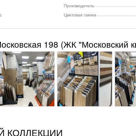
Производитель
с
Цветовая гамма
Московская 198 (ЖК "Московский к
Й КОЛЛЕКЦИИ