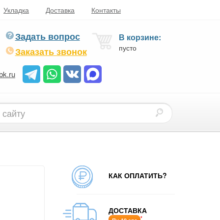
Укладка
Доставка
Контакты
Задать вопрос
В корзине:
пусто
Заказать звонок
bk.ru
КАК ОПЛАТИТЬ?
ДОСТАВКА
*