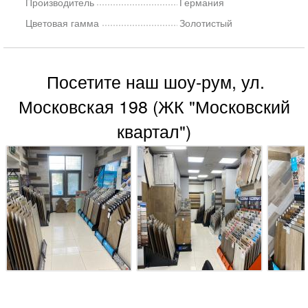
Производитель
Германия
Цветовая гамма
Золотистый
Посетите наш шоу-рум, ул.
Московская 198 (ЖК "Московский
квартал")