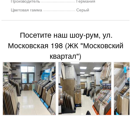
Производитель
Германия
Цветовая гамма
Серый
Посетите наш шоу-рум, ул.
Московская 198 (ЖК "Московский
квартал")