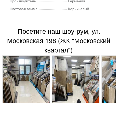
Производитель
Германия
Цветовая гамма
Коричневый
Посетите наш шоу-рум, ул.
Московская 198 (ЖК "Московский
квартал")