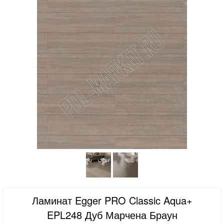
Ламинат Egger PRO Classic Aqua+
EPL248 Дуб Марчена Браун