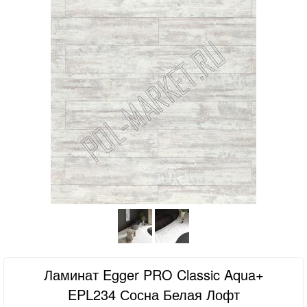
Ламинат Egger PRO Classic Aqua+
EPL234 Сосна Белая Лофт