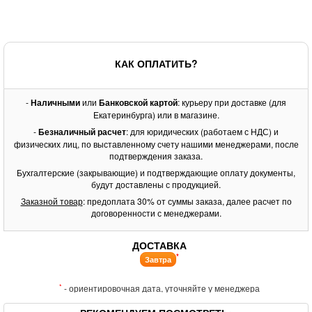
КАК ОПЛАТИТЬ?
-
Наличными
или
Банковской картой
: курьеру при доставке (для
Екатеринбурга) или в магазине.
-
Безналичный расчет
: для юридических (работаем с НДС) и
физических лиц, по выставленному счету нашими менеджерами, после
подтверждения заказа.
Бухгалтерские (закрывающие) и подтверждающие оплату документы,
будут доставлены с продукцией.
Заказной товар
: предоплата 30% от суммы заказа, далее расчет по
договоренности с менеджерами.
ДОСТАВКА
*
Завтра
*
- ориентировочная дата, уточняйте у менеджера