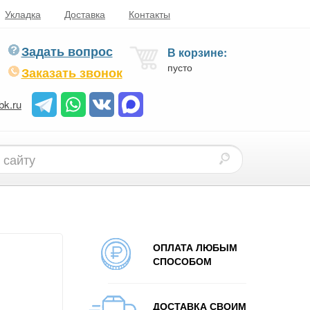
Укладка
Доставка
Контакты
Задать вопрос
В корзине:
пусто
Заказать звонок
bk.ru
ОПЛАТА ЛЮБЫМ
СПОСОБОМ
ДОСТАВКА СВОИМ