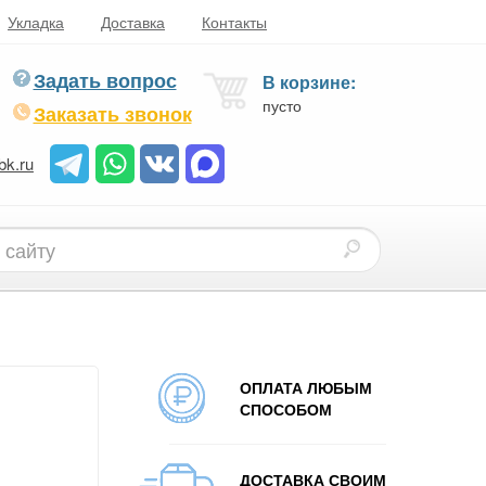
Укладка
Доставка
Контакты
Задать вопрос
В корзине:
пусто
Заказать звонок
bk.ru
ОПЛАТА ЛЮБЫМ
СПОСОБОМ
ДОСТАВКА СВОИМ