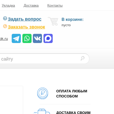
Укладка
Доставка
Контакты
Задать вопрос
В корзине:
пусто
Заказать звонок
bk.ru
ОПЛАТА ЛЮБЫМ
СПОСОБОМ
ДОСТАВКА СВОИМ