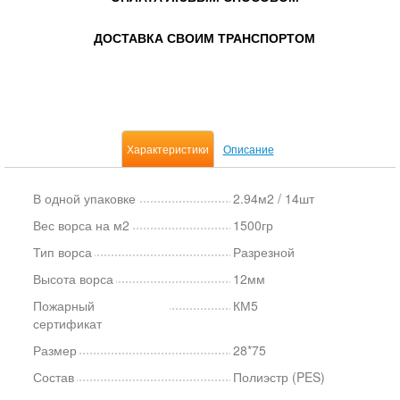
ДОСТАВКА СВОИМ ТРАНСПОРТОМ
Характеристики
Описание
В одной упаковке
2.94м2 / 14шт
Вес ворса на м2
1500гр
Тип ворса
Разрезной
Высота ворса
12мм
Пожарный
КМ5
сертификат
Размер
28*75
Состав
Полиэстр (PES)