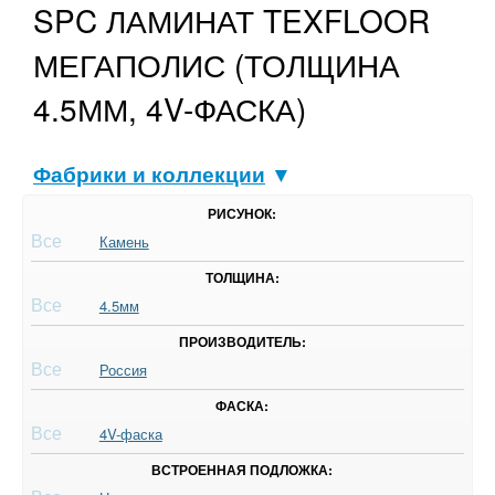
SPC ЛАМИНАТ TEXFLOOR
МЕГАПОЛИС (ТОЛЩИНА
4.5ММ, 4V-ФАСКА)
Фабрики и коллекции
▼
РИСУНОК:
Все
Камень
ТОЛЩИНА:
Все
4.5мм
ПРОИЗВОДИТЕЛЬ:
Все
Россия
ФАСКА:
Все
4V-фаска
ВСТРОЕННАЯ ПОДЛОЖКА: