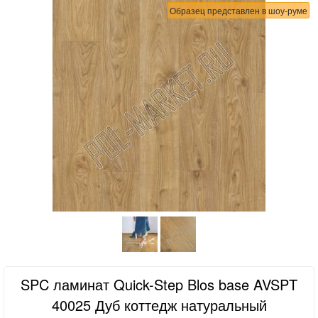
Образец представлен в шоу-руме
SPC ламинат Quick-Step Blos base AVSPT
40025 Дуб коттедж натуральный