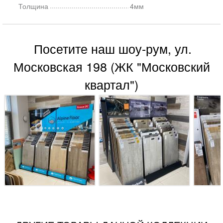
Толщина
4мм
Посетите наш шоу-рум, ул.
Московская 198 (ЖК "Московский
квартал")