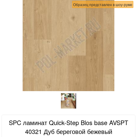
Образец представлен в шоу-руме
SPC ламинат Quick-Step Blos base AVSPT
40321 Дуб береговой бежевый