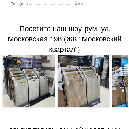
Толщина
4мм
Посетите наш шоу-рум, ул.
Московская 198 (ЖК "Московский
квартал")