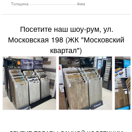
Толщина
4мм
Посетите наш шоу-рум, ул.
Московская 198 (ЖК "Московский
квартал")