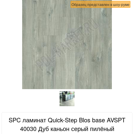
Образец представлен в шоу-руме
SPC ламинат Quick-Step Blos base AVSPT
40030 Дуб каньон серый пилёный