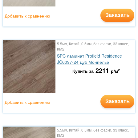
Заказать
Добавить к сравнению
5.5мм, Китай, 0.5мм, без фаски, 33 класс,
КМ2
SPC ламинат Profield Residence
JC6097-24 Дуб Монпелье
2211
2
Купить за
р/м
Заказать
Добавить к сравнению
5.5мм, Китай, 0.5мм, без фаски, 33 класс,
КМ2