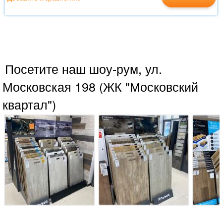
Посетите наш шоу-рум, ул.
Московская 198 (ЖК "Московский
квартал")