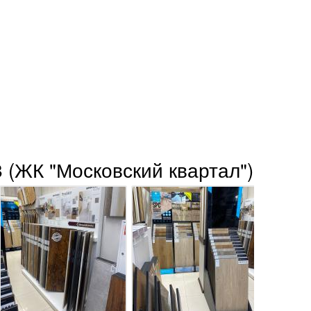
 (ЖК "Московский квартал")