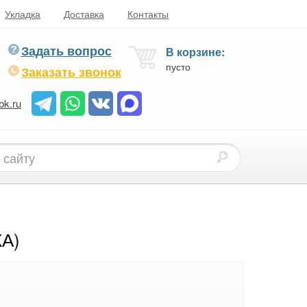
Укладка
Доставка
Контакты
Задать вопрос
В корзине:
пусто
Заказать звонок
bk.ru
А)