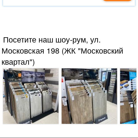
Посетите наш шоу-рум, ул.
Московская 198 (ЖК "Московский
квартал")