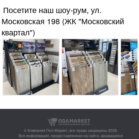
Посетите наш шоу-рум, ул.
Московская 198 (ЖК "Московский
квартал")
© Компания Пол-Маркет,
все права защищены 2026.
Вся информация, предоставленная на сайте, касающаяся