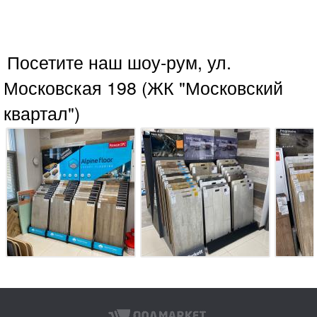
Посетите наш шоу-рум, ул.
Московская 198 (ЖК "Московский
квартал")