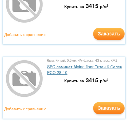
3415
2
Купить за
р/м
Заказать
Добавить к сравнению
6мм, Китай, 0.5мм, 4V-фаска, 43 класс, КМ2
SPC ламинат Alpine floor Титан 6 Селен
ЕСО 28-10
3415
2
Купить за
р/м
Заказать
Добавить к сравнению