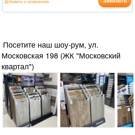
Заказать
Добавить к сравнению
Посетите наш шоу-рум, ул.
Московская 198 (ЖК "Московский
квартал")