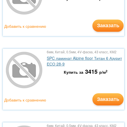
Заказать
Добавить к сравнению
6мм, Китай, 0.5мм, 4V-фаска, 43 класс, КМ2
SPC ламинат Alpine floor Титан 6 Азурит
ЕСО 28-9
3415
2
Купить за
р/м
Заказать
Добавить к сравнению
6мм, Китай, 0.5мм, 4V-фаска, 43 класс, КМ2