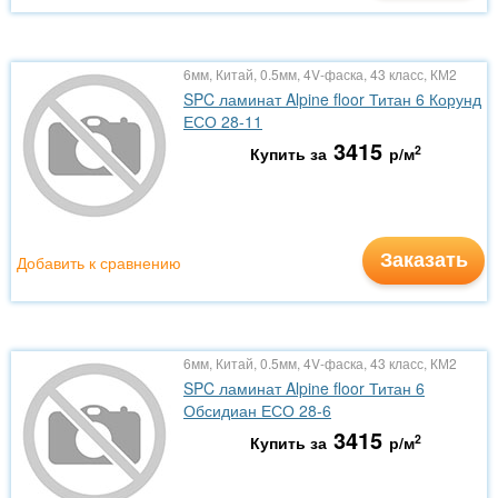
6мм, Китай, 0.5мм, 4V-фаска, 43 класс, КМ2
SPC ламинат Alpine floor Титан 6 Корунд
ЕСО 28-11
3415
2
Купить за
р/м
Заказать
Добавить к сравнению
6мм, Китай, 0.5мм, 4V-фаска, 43 класс, КМ2
SPC ламинат Alpine floor Титан 6
Обсидиан ЕСО 28-6
3415
2
Купить за
р/м