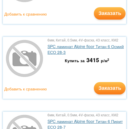
Заказать
Добавить к сравнению
6мм, Китай, 0.5мм, 4V-фаска, 43 класс, КМ2
SPC ламинат Alpine floor Титан 6 Осмий
ЕСО 28-3
3415
2
Купить за
р/м
Заказать
Добавить к сравнению
6мм, Китай, 0.5мм, 4V-фаска, 43 класс, КМ2
SPC ламинат Alpine floor Титан 6 Пирит
ЕСО 28-7