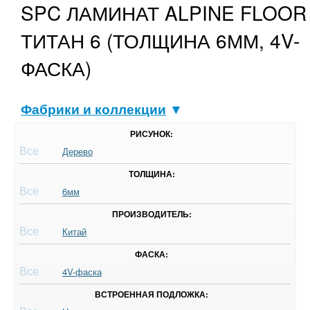
SPC ЛАМИНАТ ALPINE FLOOR
ТИТАН 6 (ТОЛЩИНА 6ММ, 4V-
ФАСКА)
Фабрики и коллекции
▼
РИСУНОК:
Все
Дерево
ТОЛЩИНА:
Все
6мм
ПРОИЗВОДИТЕЛЬ:
Все
Китай
ФАСКА:
Все
4V-фаска
ВСТРОЕННАЯ ПОДЛОЖКА: