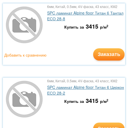
6мм, Китай, 0.5мм, 4V-фаска, 43 класс, КМ2
SPC ламинат Alpine floor Титан 6 Тантал
ЕСО 28-8
3415
2
Купить за
р/м
Заказать
Добавить к сравнению
6мм, Китай, 0.5мм, 4V-фаска, 43 класс, КМ2
SPC ламинат Alpine floor Титан 6 Циркон
ЕСО 28-2
3415
2
Купить за
р/м