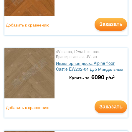
Заказать
Добавить к сравнению
4V-фаска, 12мм, Шип-паз,
Брашированная, UV лак
Инженерная доска Alpine floor
Castle EW202-04 Дуб Миндальный
6090
2
Купить за
р/м
Заказать
Добавить к сравнению