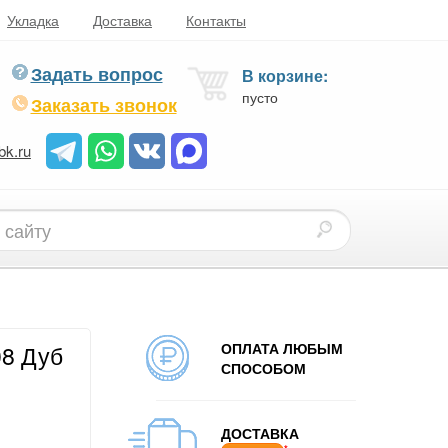
Укладка
Доставка
Контакты
Задать вопрос
В корзине:
пусто
Заказать звонок
bk.ru
ОПЛАТА ЛЮБЫМ
08 Дуб
СПОСОБОМ
ДОСТАВКА