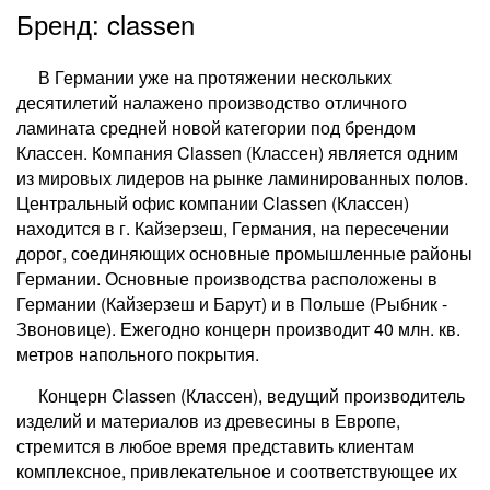
Бренд: classen
В Германии уже на протяжении нескольких
десятилетий налажено производство отличного
ламината средней новой категории под брендом
Классен. Компания Classen (Классен) является одним
из мировых лидеров на рынке ламинированных полов.
Центральный офис компании Classen (Классен)
находится в г. Кайзерзеш, Германия, на пересечении
дорог, соединяющих основные промышленные районы
Германии. Основные производства расположены в
Германии (Кайзерзеш и Барут) и в Польше (Рыбник -
Звоновице). Ежегодно концерн производит 40 млн. кв.
метров напольного покрытия.
Концерн Classen (Классен), ведущий производитель
изделий и материалов из древесины в Европе,
стремится в любое время представить клиентам
комплексное, привлекательное и соответствующее их