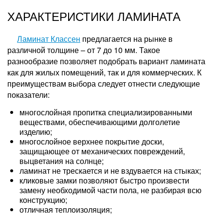
ХАРАКТЕРИСТИКИ ЛАМИНАТА
Ламинат Классен
предлагается на рынке в
различной толщине – от 7 до 10 мм. Такое
разнообразие позволяет подобрать вариант ламината
как для жилых помещений, так и для коммерческих. К
преимуществам выбора следует отнести следующие
показатели:
многослойная пропитка специализированными
веществами, обеспечивающими долголетие
изделию;
многослойное верхнее покрытие доски,
защищающее от механических повреждений,
выцветания на солнце;
ламинат не трескается и не вздувается на стыках;
кликовые замки позволяют быстро произвести
замену необходимой части пола, не разбирая всю
конструкцию;
отличная теплоизоляция;