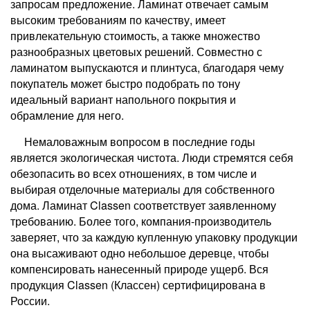
запросам предложение. Ламинат отвечает самым
высоким требованиям по качеству, имеет
привлекательную стоимость, а также множество
разнообразных цветовых решений. Совместно с
ламинатом выпускаются и плинтуса, благодаря чему
покупатель может быстро подобрать по тону
идеальный вариант напольного покрытия и
обрамление для него.
Немаловажным вопросом в последние годы
является экологическая чистота. Люди стремятся себя
обезопасить во всех отношениях, в том числе и
выбирая отделочные материалы для собственного
дома. Ламинат Classen соответствует заявленному
требованию. Более того, компания-производитель
заверяет, что за каждую купленную упаковку продукции
она высаживают одно небольшое деревце, чтобы
компенсировать нанесенный природе ущерб. Вся
продукция Classen (Классен) сертифицирована в
России.