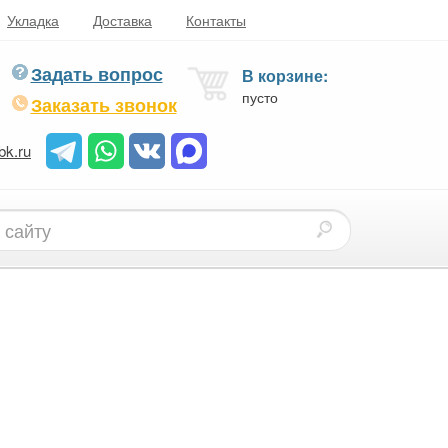
Укладка
Доставка
Контакты
Задать вопрос
В корзине:
пусто
Заказать звонок
bk.ru