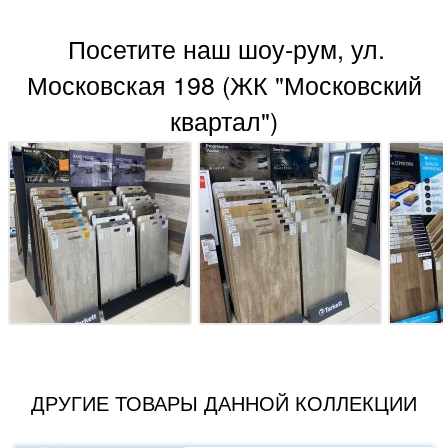
Посетите наш шоу-рум, ул.
Московская 198 (ЖК "Московский
квартал")
ДРУГИЕ ТОВАРЫ ДАННОЙ КОЛЛЕКЦИИ