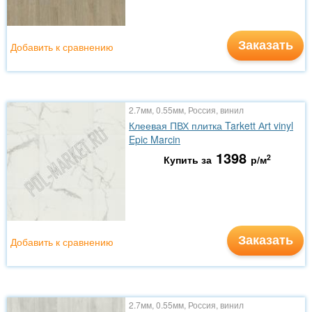
Заказать
Добавить к сравнению
2.7мм, 0.55мм, Россия, винил
Клеевая ПВХ плитка Tarkett Аrt vinyl
Epic Marcin
1398
2
Купить за
р/м
Заказать
Добавить к сравнению
2.7мм, 0.55мм, Россия, винил