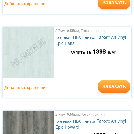
Заказать
Добавить к сравнению
2.7мм, 0.55мм, Россия, винил
Клеевая ПВХ плитка Tarkett Аrt vinyl
Epic Hans
1398
2
Купить за
р/м
Заказать
Добавить к сравнению
2.7мм, 0.55мм, Россия, винил
Клеевая ПВХ плитка Tarkett Аrt vinyl
Epic Howard