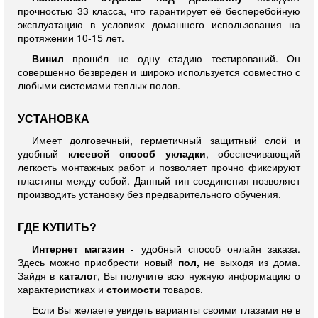
прочностью 33 класса, что гарантирует её бесперебойную
эксплуатацию в условиях домашнего использования на
протяжении 10-15 лет.
Винил
прошёл не одну стадию тестирований. Он
совершенно безвреден и широко используется совместно с
любыми системами теплых полов.
УСТАНОВКА
Имеет долговечный, герметичный защитный слой и
удобный
клеевой способ укладки
, обеспечивающий
легкость монтажных работ и позволяет прочно фиксируют
пластины между собой. Данный тип соединения позволяет
производить установку без предварительного обучения.
ГДЕ КУПИТЬ?
Интернет магазин
- удобный способ онлайн заказа.
Здесь можно приобрести новый
пол,
не выходя из дома.
Зайдя в
каталог
, Вы получите всю нужную информацию о
характеристиках и
стоимости
товаров.
Если Вы желаете увидеть варианты своими глазами не в