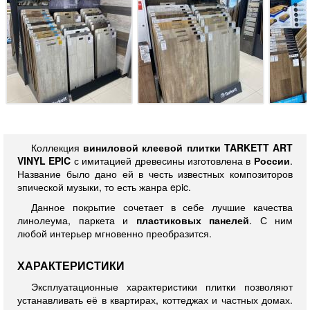
Коллекция
виниловой клеевой плитки TARKETT
ART
VINYL EPIC
с имитацией древесины изготовлена в
России
.
Название было дано ей в честь известных композиторов
эпической музыки, то есть жанра epic.
Данное покрытие сочетает в себе лучшие качества
линолеума, паркета и
пластиковых панелей
. С ним
любой интерьер мгновенно преобразится.
ХАРАКТЕРИСТИКИ
Эксплуатационные характеристики плитки позволяют
устанавливать её в квартирах, коттеджах и частных домах.