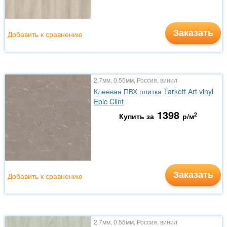
Заказать
Добавить к сравнению
2.7мм, 0.55мм, Россия, винил
Клеевая ПВХ плитка Tarkett Аrt vinyl
Epic Clint
1398
2
Купить за
р/м
Заказать
Добавить к сравнению
2.7мм, 0.55мм, Россия, винил