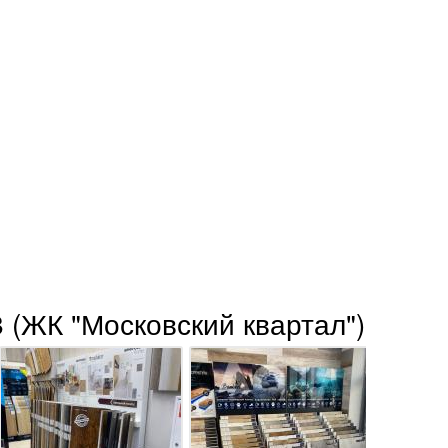
 (ЖК "Московский квартал")