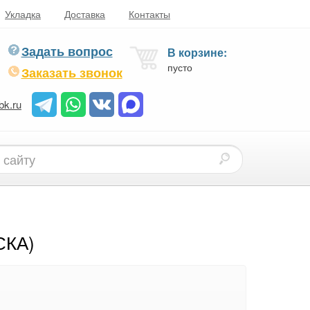
Укладка
Доставка
Контакты
Задать вопрос
В корзине:
пусто
Заказать звонок
bk.ru
СКА)