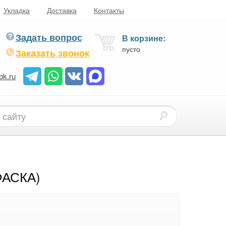
Укладка
Доставка
Контакты
Задать вопрос
В корзине:
пусто
Заказать звонок
bk.ru
ФАСКА)