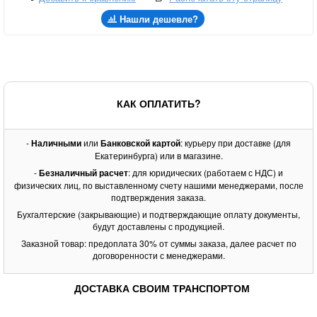
Нашли дешевле?
КАК ОПЛАТИТЬ?
-
Наличными
или
Банковской картой
: курьеру при доставке (для
Екатеринбурга) или в магазине.
-
Безналичный расчет
: для юридических (работаем с НДС) и
физических лиц, по выставленному счету нашими менеджерами, после
подтверждения заказа.
Бухгалтерские (закрывающие) и подтверждающие оплату документы,
будут доставлены с продукцией.
Заказной товар: предоплата 30% от суммы заказа, далее расчет по
договоренности с менеджерами.
ДОСТАВКА СВОИМ ТРАНСПОРТОМ