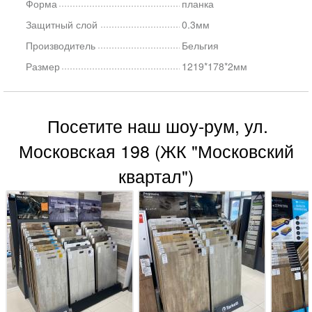
Форма
планка
Защитный слой
0.3мм
Производитель
Бельгия
Размер
1219*178*2мм
Посетите наш шоу-рум, ул.
Московская 198 (ЖК "Московский
квартал")