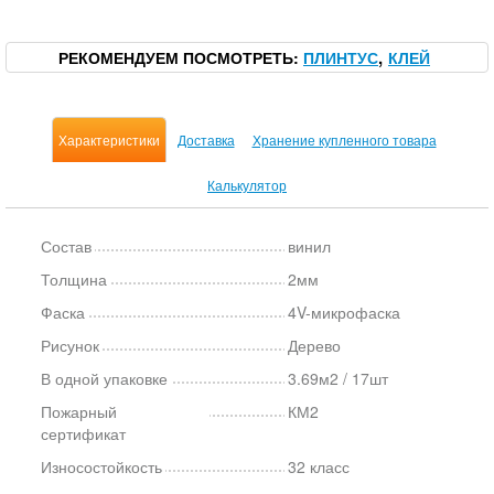
РЕКОМЕНДУЕМ ПОСМОТРЕТЬ
ПЛИНТУС
КЛЕЙ
Характеристики
Доставка
Хранение купленного товара
Калькулятор
Состав
винил
Толщина
2мм
Фаска
4V-микрофаска
Рисунок
Дерево
В одной упаковке
3.69м2 / 17шт
Пожарный
КМ2
сертификат
Износостойкость
32 класс