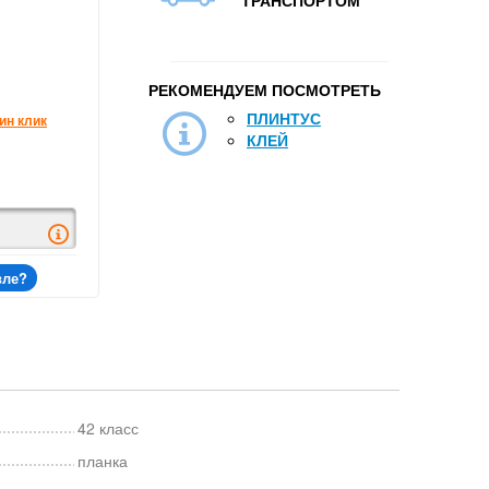
ТРАНСПОРТОМ
РЕКОМЕНДУЕМ ПОСМОТРЕТЬ
ПЛИНТУС
ин клик
КЛЕЙ
вле?
42 класс
планка