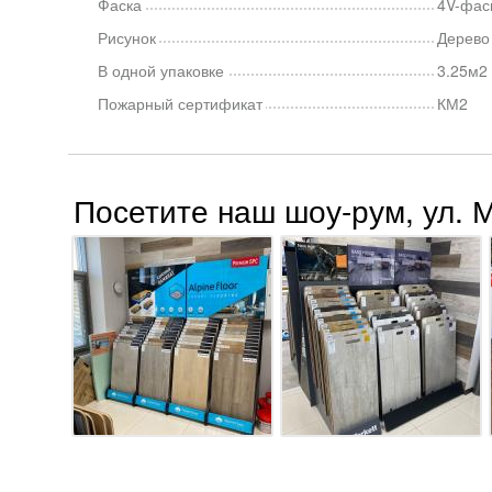
Фаска
4V-фас
Рисунок
Дерево
В одной упаковке
3.25м2 
Пожарный сертификат
КМ2
Посетите наш шоу-рум, ул. 