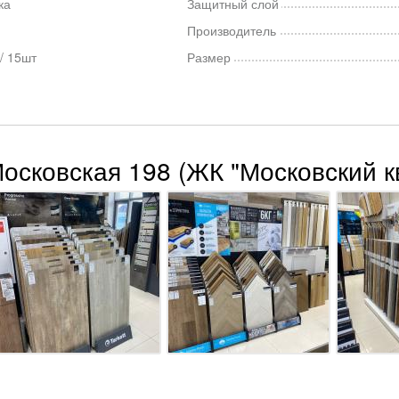
ка
Защитный слой
Производитель
/ 15шт
Размер
Московская 198 (ЖК "Московский к