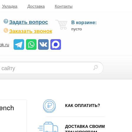
Укладка
Доставка
Контакты
Задать вопрос
В корзине:
пусто
Заказать звонок
bk.ru
КАК ОПЛАТИТЬ?
rench
ДОСТАВКА СВОИМ