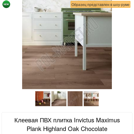
Образец представлен в шоу-руме
Клеевая ПВХ плитка Invictus Maximus
Plank Highland Oak Chocolate