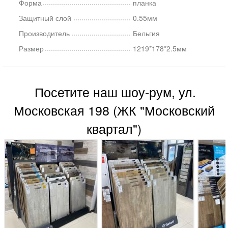
Форма
планка
Защитный слой
0.55мм
Производитель
Бельгия
Размер
1219*178*2.5мм
Посетите наш шоу-рум, ул.
Московская 198 (ЖК "Московский
квартал")