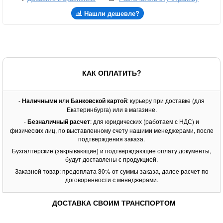
Нашли дешевле?
КАК ОПЛАТИТЬ?
-
Наличными
или
Банковской картой
: курьеру при доставке (для
Екатеринбурга) или в магазине.
-
Безналичный расчет
: для юридических (работаем с НДС) и
физических лиц, по выставленному счету нашими менеджерами, после
подтверждения заказа.
Бухгалтерские (закрывающие) и подтверждающие оплату документы,
будут доставлены с продукцией.
Заказной товар: предоплата 30% от суммы заказа, далее расчет по
договоренности с менеджерами.
ДОСТАВКА СВОИМ ТРАНСПОРТОМ