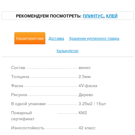
РЕКОМЕНДУЕМ ПОСМОТРЕТЬ
ПЛИНТУС
КЛЕЙ
Характеристики
Доставка
Хранение купленного товара
Калькулятор
Состав
винил
Толщина
2.5мм
Фаска
4V-фаска
Рисунок
Дерево
В одной упаковке
3.25м2 / 15шт
Пожарный
КМ2
сертификат
Износостойкость
42 класс