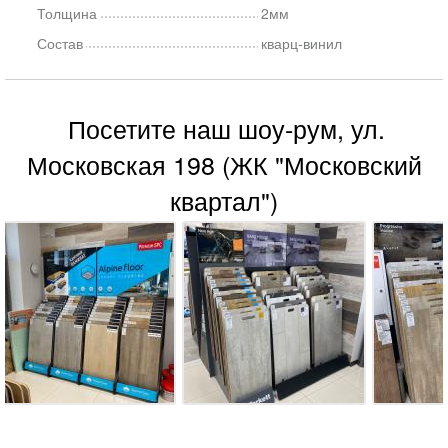
Толщина
2мм
Состав
кварц-винил
Посетите наш шоу-рум, ул.
Московская 198 (ЖК "Московский
квартал")