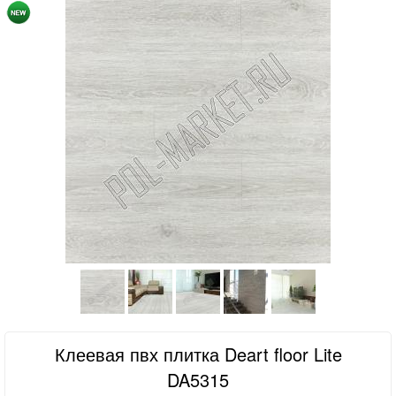
Клеевая пвх плитка Deart floor Lite
DA5315