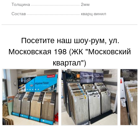
Толщина
2мм
Состав
кварц-винил
Посетите наш шоу-рум, ул.
Московская 198 (ЖК "Московский
квартал")