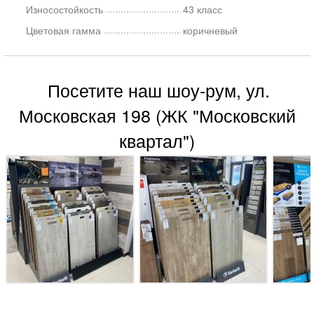
Износостойкость
43 класс
Цветовая гамма
коричневый
Посетите наш шоу-рум, ул.
Московская 198 (ЖК "Московский
квартал")