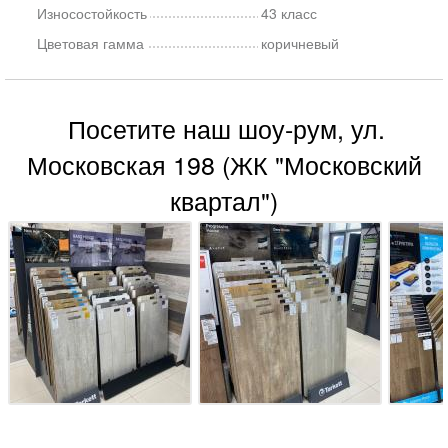
Износостойкость
43 класс
Цветовая гамма
коричневый
Посетите наш шоу-рум, ул.
Московская 198 (ЖК "Московский
квартал")