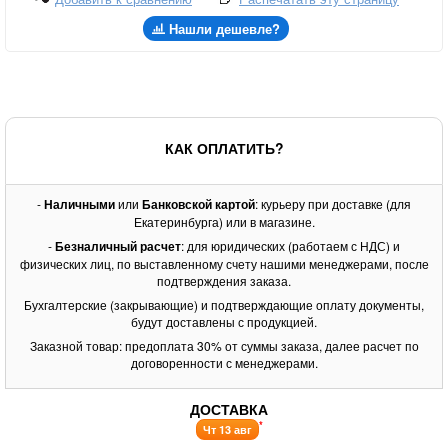
Нашли дешевле?
КАК ОПЛАТИТЬ?
-
Наличными
или
Банковской картой
: курьеру при доставке (для
Екатеринбурга) или в магазине.
-
Безналичный расчет
: для юридических (работаем с НДС) и
физических лиц, по выставленному счету нашими менеджерами, после
подтверждения заказа.
Бухгалтерские (закрывающие) и подтверждающие оплату документы,
будут доставлены с продукцией.
Заказной товар: предоплата 30% от суммы заказа, далее расчет по
договоренности с менеджерами.
ДОСТАВКА
*
Чт 13 авг