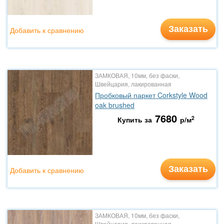
Заказать
Добавить к сравнению
ЗАМКОВАЯ, 10мм, без фаски,
Швейцария, лакированная
Пробковый паркет Corkstyle Wood
oak brushed
7680
2
Купить за
р/м
Заказать
Добавить к сравнению
ЗАМКОВАЯ, 10мм, без фаски,
Швейцария, лакированная