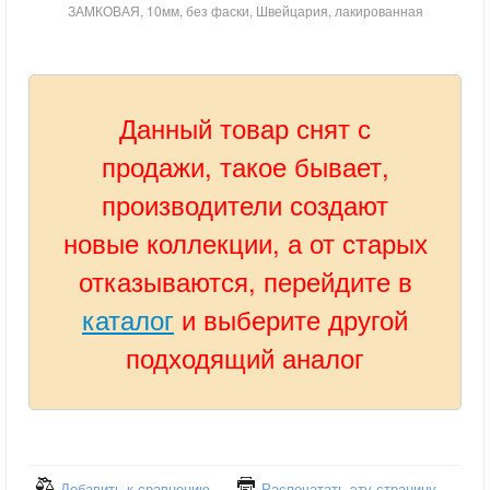
ЗАМКОВАЯ, 10мм, без фаски, Швейцария, лакированная
Данный товар снят с
продажи, такое бывает,
производители создают
новые коллекции, а от старых
отказываются, перейдите в
каталог
и выберите другой
подходящий аналог
Добавить к сравнению
Распечатать эту страницу