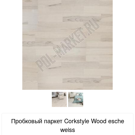
Пробковый паркет Corkstyle Wood esche
weiss