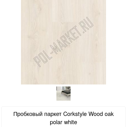
Пробковый паркет Corkstyle Wood oak
polar white