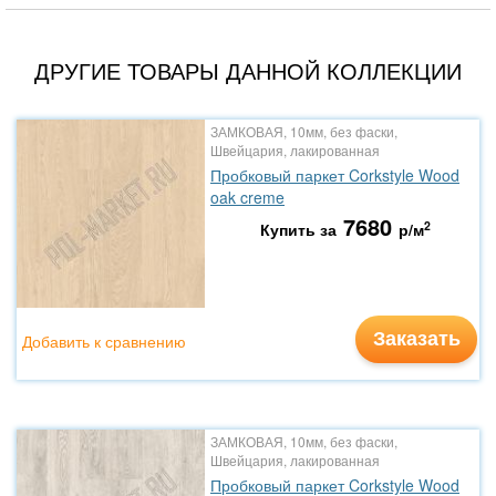
ДРУГИЕ ТОВАРЫ ДАННОЙ КОЛЛЕКЦИИ
ЗАМКОВАЯ, 10мм, без фаски,
Швейцария, лакированная
Пробковый паркет Corkstyle Wood
oak creme
7680
2
Купить за
р/м
Заказать
Добавить к сравнению
ЗАМКОВАЯ, 10мм, без фаски,
Швейцария, лакированная
Пробковый паркет Corkstyle Wood