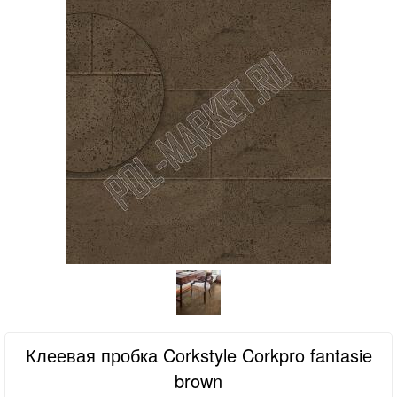
Клеевая пробка Corkstyle Corkpro fantasie
brown