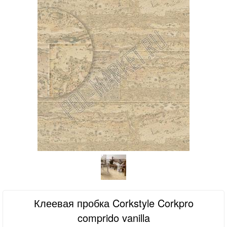
Клеевая пробка Corkstyle Corkpro
comprido vanilla