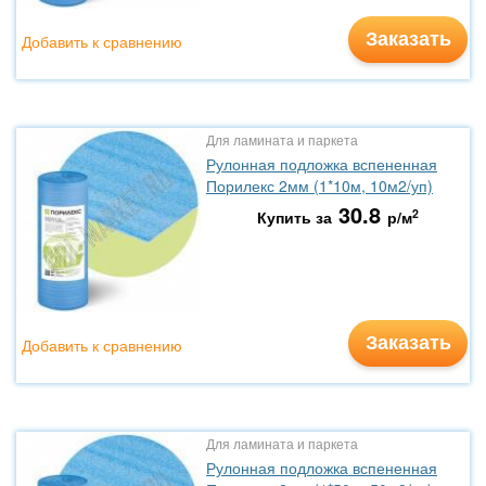
Заказать
Добавить к сравнению
Для ламината и паркета
Рулонная подложка вспененная
Порилекс 2мм (1*10м, 10м2/уп)
30.8
2
Купить за
р/м
Заказать
Добавить к сравнению
Для ламината и паркета
Рулонная подложка вспененная